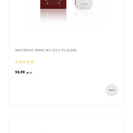
VAPORESSO VERRE SKY SOLO PLUS 8ML
50,00 د.م.