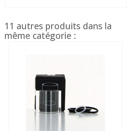
11 autres produits dans la
même catégorie :