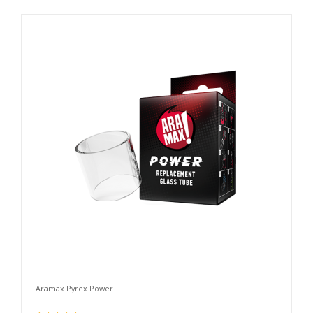
Aramax Pyrex Power