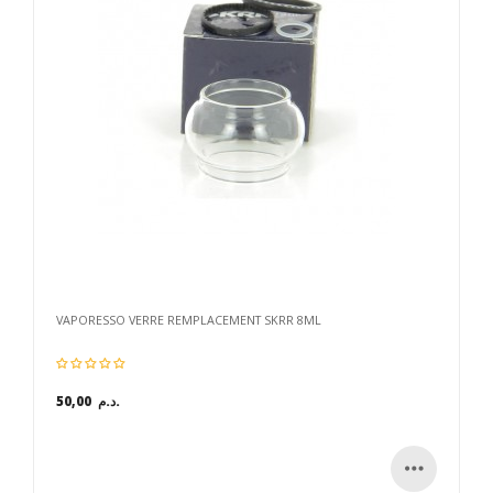
VAPORESSO VERRE REMPLACEMENT SKRR 8ML
50,00 د.م.