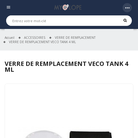
more_horiz
menu
Accueil
ACCESSOIRES
VERRE DE REMPLACEMENT
VERRE DE REMPLACEMENT VECO TANK 4 ML
VERRE DE REMPLACEMENT VECO TANK 4
ML