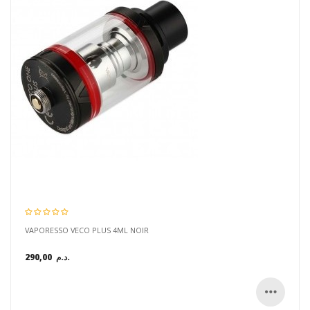
VAPORESSO VECO PLUS 4ML NOIR
290,00 د.م.