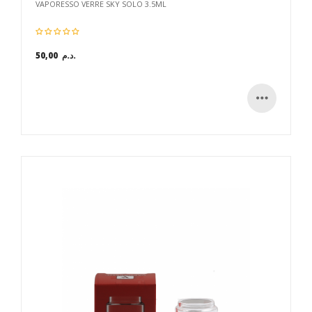
VAPORESSO VERRE SKY SOLO 3.5ML
50,00 د.م.