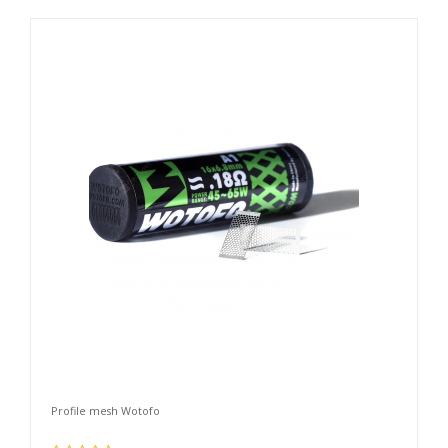
Profile mesh Wotofo