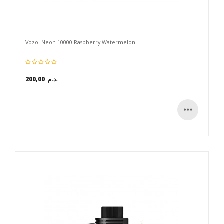
Vozol Neon 10000 Raspberry Watermelon
200,00 د.م.