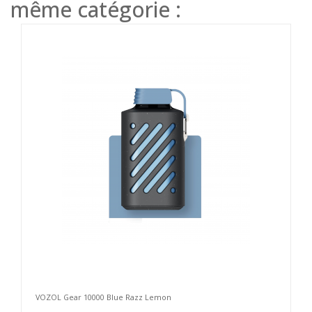
même catégorie :
VOZOL Gear 10000 Blue Razz Lemon