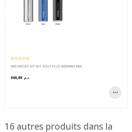
VAPORESSO KIT SKY SOLO PLUS 3000MAH 8ML
440,00 د.م.
16 autres produits dans la