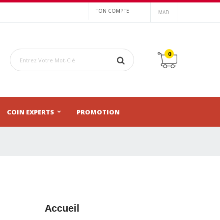
TON COMPTE
MAD
0
COIN EXPERTS
PROMOTION
Accueil