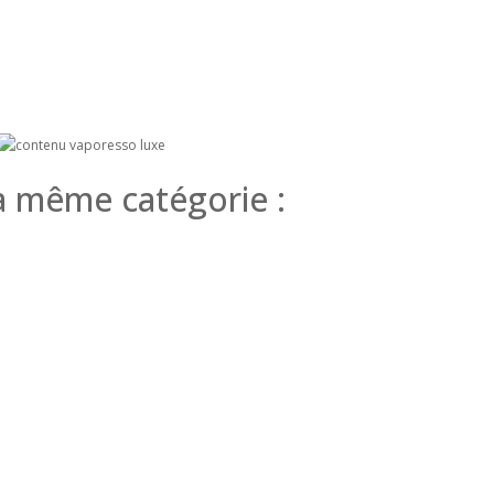
a même catégorie :