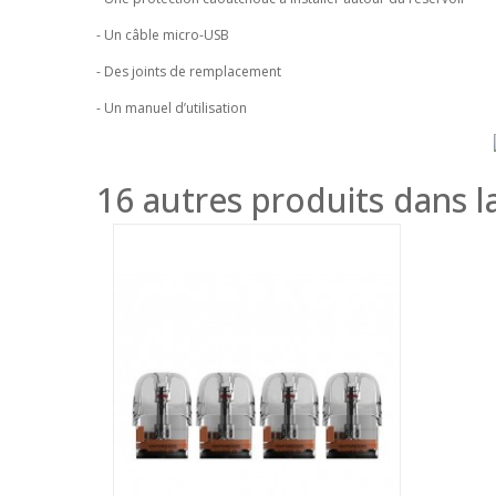
- Un câble micro-USB
- Des joints de remplacement
- Un manuel d’utilisation
16 autres produits dans l