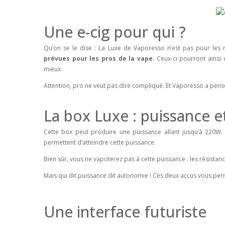
Une e-cig pour qui ?
Qu’on se le dise : La Luxe de Vaporesso n’est pas pour les 
prévues pour les pros de la vape
. Ceux-ci pourront ainsi
mieux.
Attention, pro ne veut pas dire compliqué. Et Vaporesso a pensé
La box Luxe : puissance 
Cette box peut produire une puissance allant jusqu’à 220W. 
permettent d’atteindre cette puissance.
Bien sûr, vous ne vapoterez pas à cette puissance : les résista
Mais qui dit puissance dit autonomie ! Ces deux accus vous perm
Une interface futuriste