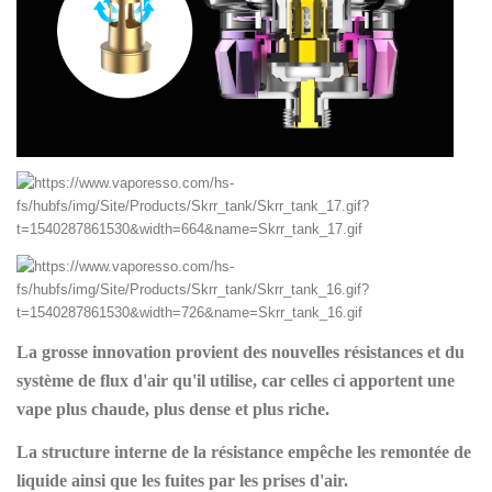
La grosse innovation provient des nouvelles résistances et du
système de flux d'air qu'il utilise, car celles ci apportent une
vape plus chaude, plus dense et plus riche.
La structure interne de la résistance empêche les remontée de
liquide ainsi que les fuites par les prises d'air.