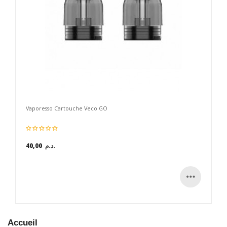
Vaporesso Cartouche Veco GO
40,00 د.م.
Accueil