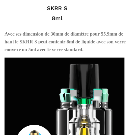
Avec ses dimension de 30mm de diamètre pour 55.9mm de
haut le SKRR S peut contenir 8ml de liquide avec son verre
convexe
ou 5ml avec le verre standard
.