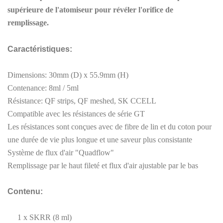
supérieure de l'atomiseur pour révéler l'orifice de
remplissage.
Caractéristiques:
Dimensions: 30mm (D) x 55.9mm (H)
Contenance: 8ml / 5ml
Résistance: QF strips, QF meshed, SK CCELL
Compatible avec les résistances de série GT
Les résistances sont conçues avec de fibre de lin et du coton pour
une durée de vie plus longue et une saveur plus consistante
Système de flux d'air "Quadflow"
Remplissage par le haut fileté et flux d'air ajustable par le bas
Contenu:
1 x SKRR (8 ml)