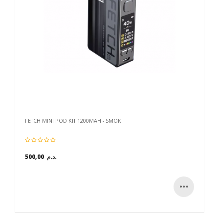
FETCH MINI POD KIT 1200MAH - SMOK
500,00 د.م.