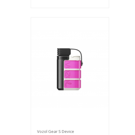
Vozol Gear S Device