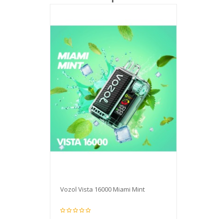
Vozol Vista 16000 Miami Mint