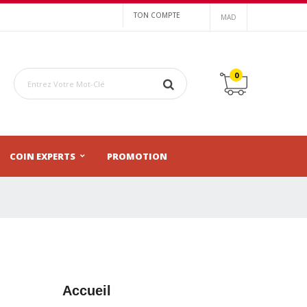
TON COMPTE
MAD
0
COIN EXPERTS
PROMOTION
Accueil